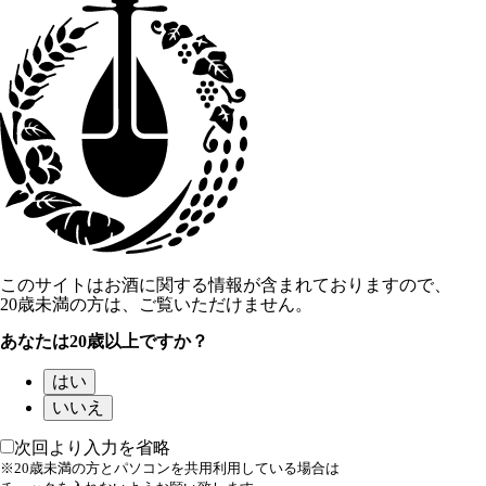
このサイトはお酒に関する情報が含まれておりますので、
20歳未満の方は、ご覧いただけません。
あなたは20歳以上ですか？
はい
いいえ
次回より入力を省略
※20歳未満の方とパソコンを共用利用している場合は