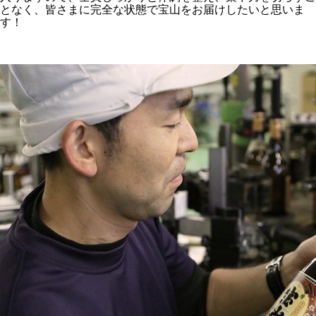
となく、皆さまに完全な状態で宝山をお届けしたいと思いま
す！