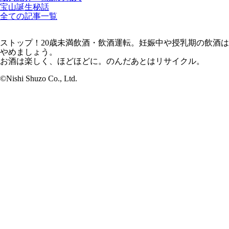
宝山誕生秘話
全ての記事一覧
ストップ！20歳未満飲酒・飲酒運転。妊娠中や授乳期の飲酒は
やめましょう。
お酒は楽しく、ほどほどに。のんだあとはリサイクル。
©Nishi Shuzo Co., Ltd.