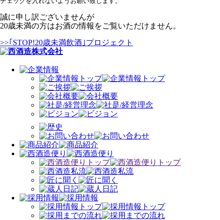
チェックを入れないようお願い致します。
誠に申し訳ございませんが
20歳未満の方はお酒の情報をご覧いただけません。
>>｢STOP!20歳未満飲酒｣プロジェクト