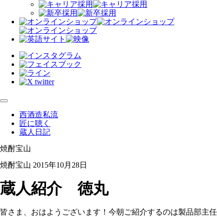
西酒造私流
匠に聴く
蔵人日記
焼酎宝山
焼酎宝山
2015年10月28日
蔵人紹介 徳丸
皆さま、おはようございます！今朝ご紹介するのは製品部主任