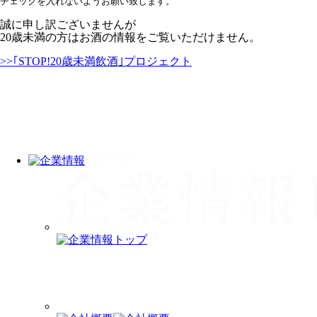
チェックを入れないようお願い致します。
誠に申し訳ございませんが
20歳未満の方はお酒の情報をご覧いただけません。
>>｢STOP!20歳未満飲酒｣プロジェクト