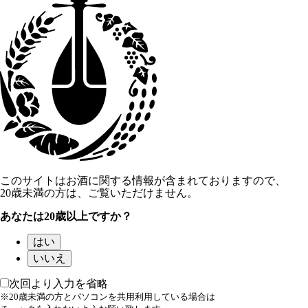
このサイトはお酒に関する情報が含まれておりますので、
20歳未満の方は、ご覧いただけません。
あなたは20歳以上ですか？
はい
いいえ
次回より入力を省略
※20歳未満の方とパソコンを共用利用している場合は