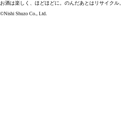
お酒は楽しく、ほどほどに。のんだあとはリサイクル。
©Nishi Shuzo Co., Ltd.