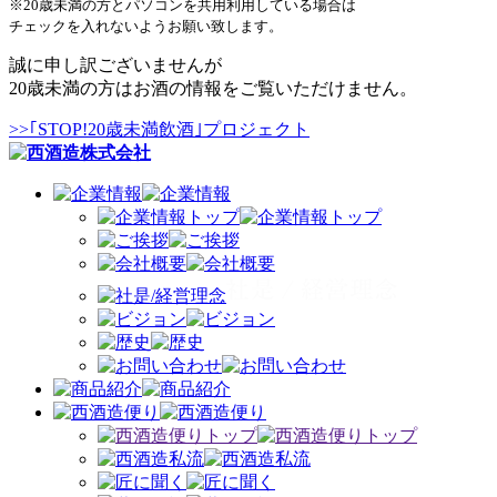
※20歳未満の方とパソコンを共用利用している場合は
チェックを入れないようお願い致します。
誠に申し訳ございませんが
20歳未満の方はお酒の情報をご覧いただけません。
>>｢STOP!20歳未満飲酒｣プロジェクト