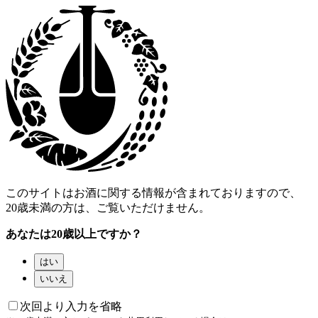
このサイトはお酒に関する情報が含まれておりますので、
20歳未満の方は、ご覧いただけません。
あなたは20歳以上ですか？
はい
いいえ
次回より入力を省略