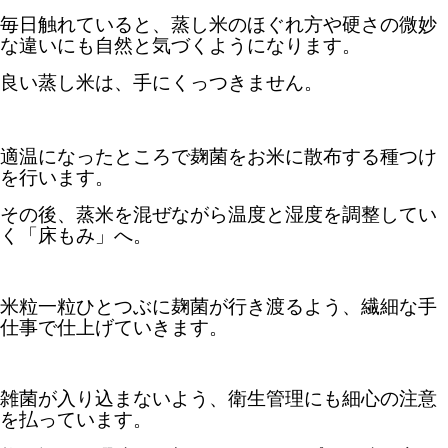
毎日触れていると、蒸し米のほぐれ方や硬さの微妙
な違いにも自然と気づくようになります。
良い蒸し米は、手にくっつきません。
適温になったところで麹菌をお米に散布する種つけ
を行います。
その後、蒸米を混ぜながら温度と湿度を調整してい
く「床もみ」へ。
米粒一粒ひとつぶに麹菌が行き渡るよう、繊細な手
仕事で仕上げていきます。
雑菌が入り込まないよう、衛生管理にも細心の注意
を払っています。