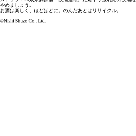
やめましょう。
お酒は楽しく、ほどほどに。のんだあとはリサイクル。
©Nishi Shuzo Co., Ltd.