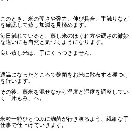
このとき、米の硬さや弾力、伸び具合、手触りなど
を確認して蒸し加減を見極めます。
毎日触れていると、蒸し米のほぐれ方や硬さの微妙
な違いにも自然と気づくようになります。
良い蒸し米は、手にくっつきません。
適温になったところで麹菌をお米に散布する種つけ
を行います。
その後、蒸米を混ぜながら温度と湿度を調整してい
く「床もみ」へ。
米粒一粒ひとつぶに麹菌が行き渡るよう、繊細な手
仕事で仕上げていきます。