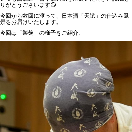
りがとうございます😃
今回から数回に渡って、日本酒「天賦」の仕込み風
景をお届けいたします。
今回は「製麹」の様子をご紹介。