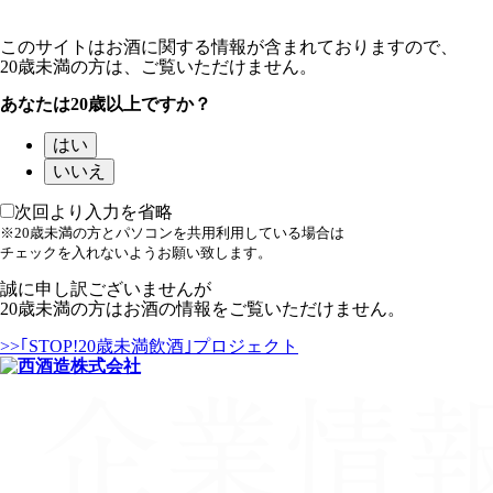
このサイトはお酒に関する情報が含まれておりますので、
20歳未満の方は、ご覧いただけません。
あなたは20歳以上ですか？
はい
いいえ
次回より入力を省略
※20歳未満の方とパソコンを共用利用している場合は
チェックを入れないようお願い致します。
誠に申し訳ございませんが
20歳未満の方はお酒の情報をご覧いただけません。
>>｢STOP!20歳未満飲酒｣プロジェクト