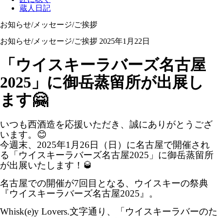
蔵人日記
お知らせ/メッセージ/ご挨拶
お知らせ/メッセージ/ご挨拶
2025年1月22日
「ウイスキーラバーズ名古屋
2025」に御岳蒸留所が出展し
ます🤗
いつも西酒造を応援いただき、誠にありがとうござ
います。😊
今週末、2025年1月26日（日）に名古屋で開催され
る「ウイスキーラバーズ名古屋2025」に御岳蒸留所
が出展いたします！🥃
名古屋での開催が7回目となる、ウイスキーの祭典
『ウイスキーラバーズ名古屋2025』。
Whisk(e)y Lovers.文字通り、「ウイスキーラバーのた