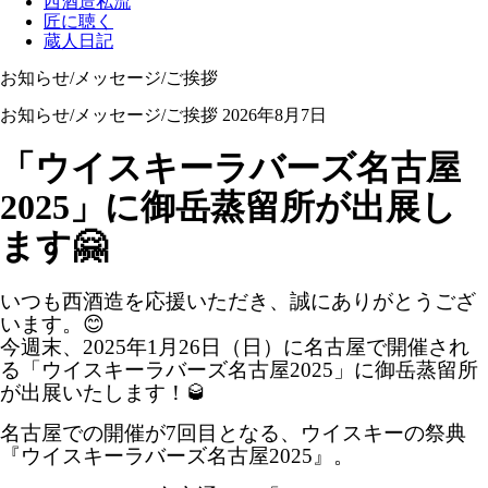
西酒造私流
匠に聴く
蔵人日記
お知らせ/メッセージ/ご挨拶
お知らせ/メッセージ/ご挨拶
2026年8月7日
「ウイスキーラバーズ名古屋
2025」に御岳蒸留所が出展し
ます🤗
いつも西酒造を応援いただき、誠にありがとうござ
います。😊
今週末、2025年1月26日（日）に名古屋で開催され
る「ウイスキーラバーズ名古屋2025」に御岳蒸留所
が出展いたします！🥃
名古屋での開催が7回目となる、ウイスキーの祭典
『ウイスキーラバーズ名古屋2025』。