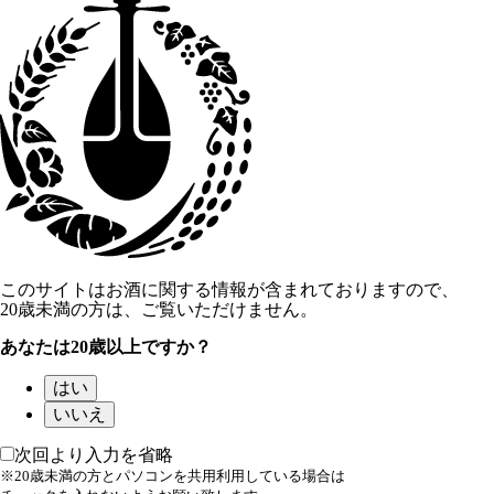
このサイトはお酒に関する情報が含まれておりますので、
20歳未満の方は、ご覧いただけません。
あなたは20歳以上ですか？
はい
いいえ
次回より入力を省略
※20歳未満の方とパソコンを共用利用している場合は