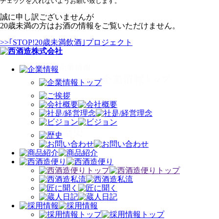
チェックを入れないようお願い致します。
誠に申し訳ございませんが
20歳未満の方はお酒の情報をご覧いただけません。
>>｢STOP!20歳未満飲酒｣プロジェクト