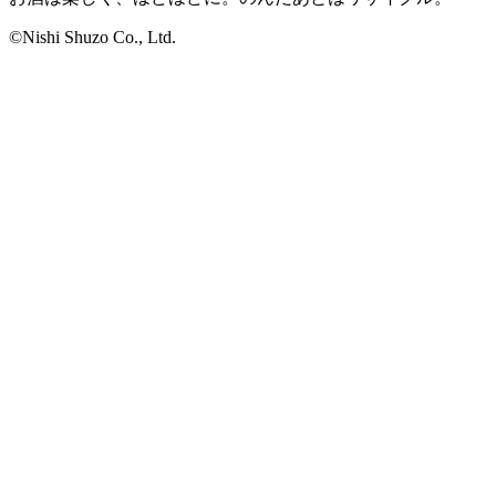
©Nishi Shuzo Co., Ltd.