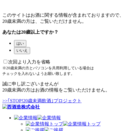
このサイトはお酒に関する情報が含まれておりますので、
20歳未満の方は、ご覧いただけません。
あなたは20歳以上ですか？
はい
いいえ
次回より入力を省略
※20歳未満の方とパソコンを共用利用している場合は
チェックを入れないようお願い致します。
誠に申し訳ございませんが
20歳未満の方はお酒の情報をご覧いただけません。
>>｢STOP!20歳未満飲酒｣プロジェクト